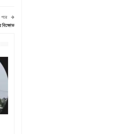
পরে
ের বিক্ষোভ