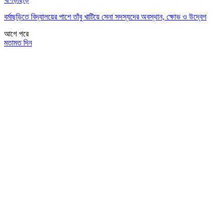
বর্মাছড়িতে বিদ্যালয়ের পাশে তাঁবু খাটিয়ে সেনা সদস্যদের অবস্থান, ক্ষোভ ও উদ্বেগ
আগে
পরে
মতামত দিন