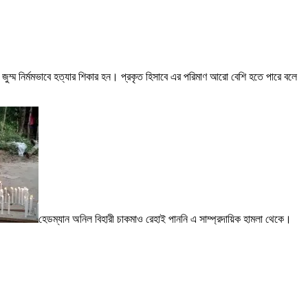
 জন জুম্ম নির্মমভাবে হত্যার শিকার হন। প্রকৃত হিসাবে এর পরিমাণ আরো বেশি হতে পারে বলে
হেডম্যান অনিল বিহারী চাকমাও রেহাই পাননি এ সাম্প্রদায়িক হামলা থেকে।
।