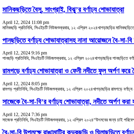
মানিকছড়িতে বৈসু, সাংগ্রাই, বিঝু’র বর্ণাঢ্য শোভাযাত্রা
April 12, 2024 11:08 pm
মানিকছড়ি প্রতিনিধি, সিএইচটি নিউজশুক্রবার, ১২ এপ্রিল ২০২৪খাগড়াছড়ির মানিকছড়িতে ব
পানছড়িতে বর্ণাঢ্য শোভাযাত্রাসহ নানা আয়োজনে বৈ-সা-বি
April 12, 2024 9:16 pm
পানছড়ি প্রতিনিধি, সিএইচটি নিউজশুক্রবার, ১২ এপ্রিল ২০২৪খাগড়াছড়ির পানছড়িতে বর্ণা
রামগড়ে বর্ণাঢ্য শোভাযাত্রা ও ফেনী নদীতে ফুল অর্পণ করে 
April 12, 2024 8:05 pm
রামগড় প্রতিনিধি, সিএইচটি নিউজশুক্রবার, ১২ এপ্রিল ২০২৪খাগড়াছড়ির রামগড়ে বর্ণাঢ্য শ
সাজেকে বৈ-সা-বি’র বর্ণাঢ্য শোভাযাত্রা, নদীতে অর্পণ করা
April 12, 2024 7:36 pm
সাজেক প্রতিনিধি, সিএইচটি নিউজশুক্রবার, ১২ এপ্রিল ২০২৪“উৎসবের জন্য চাই পরিবেশ, বিক
বৈ-সা-বি উপলক্ষে রাঙামাটির কুদুকছড়ি ও ঘিলাছড়িতে বর্ণাঢ