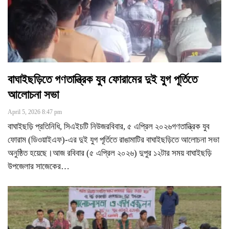
বাঘাইছড়িতে গণতান্ত্রিক যুব ফোরামের দুই যুগ পূর্তিতে
আলোচনা সভা
April 5, 2026 8:47 pm
বাঘাইছড়ি প্রতিনিধি, সিএইচটি নিউজরবিবার, ৫ এপ্রিল ২০২৬গণতান্ত্রিক যুব
ফোরাম (ডিওয়াইএফ)-এর দুই যুগ পূর্তিতে রাঙামাটির বাঘাইছড়িতে আলোচনা সভা
অনুষ্ঠিত হয়েছে।আজ রবিবার (৫ এপ্রিল ২০২৬) দুপুর ১২টার সময় বাঘাইছড়ি
উপজেলার সাজেকের
…