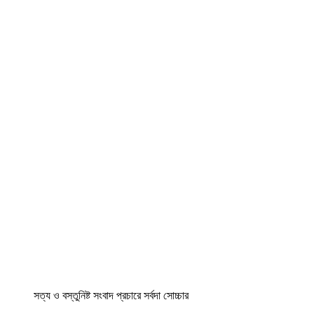
সত্য ও বস্তুনিষ্ট সংবাদ প্রচারে সর্বদা সোচ্চার