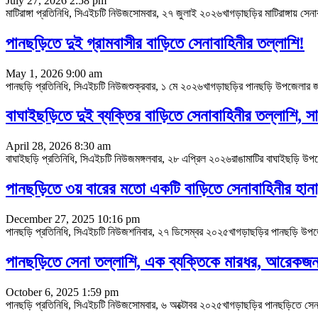
July 27, 2026 2:58 pm
মাটিরাঙ্গা প্রতিনিধি, সিএইচটি নিউজসোমবার, ২৭ জুলাই ২০২৬খাগড়াছড়ির মাটিরাঙ্গায় স
পানছড়িতে দুই গ্রামবাসীর বাড়িতে সেনাবাহিনীর তল্লাশি!
May 1, 2026 9:00 am
পানছড়ি প্রতিনিধি, সিএইচটি নিউজশুক্রবার, ১ মে ২০২৬খাগড়াছড়ির পানছড়ি উপজেলার জ
বাঘাইছড়িতে দুই ব্যক্তির বাড়িতে সেনাবাহিনীর তল্লাশি, 
April 28, 2026 8:30 am
বাঘাইছড়ি প্রতিনিধি, সিএইচটি নিউজমঙ্গলবার, ২৮ এপ্রিল ২০২৬রাঙামাটির বাঘাইছড়ি উপজেলা
পানছড়িতে ৩য় বারের মতো একটি বাড়িতে সেনাবাহিনীর হা
December 27, 2025 10:16 pm
পানছড়ি প্রতিনিধি, সিএইচটি নিউজশনিবার, ২৭ ডিসেম্বর ২০২৫খাগড়াছড়ির পানছড়ি উপজেলার
পানছড়িতে সেনা তল্লাশি, এক ব্যক্তিকে মারধর, আরেকজন
October 6, 2025 1:59 pm
পানছড়ি প্রতিনিধি, সিএইচটি নিউজসোমবার, ৬ অক্টোবর ২০২৫খাগড়াছড়ির পানছড়িতে সেনাব