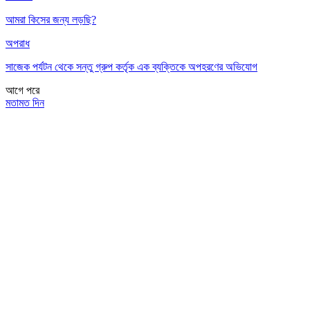
আমরা কিসের জন্য লড়ছি?
অপরাধ
সাজেক পর্যটন থেকে সন্তু গ্রুপ কর্তৃক এক ব্যক্তিকে অপহরণের অভিযোগ
আগে
পরে
মতামত দিন