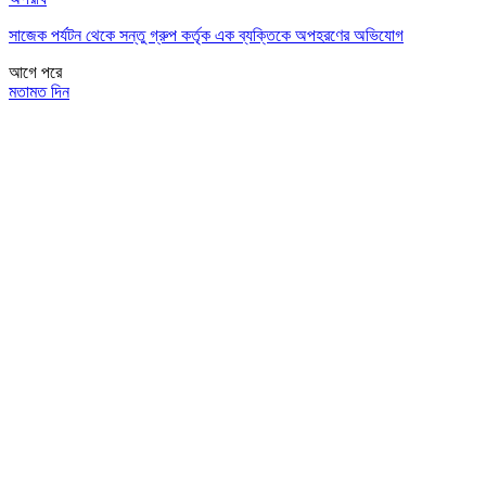
সাজেক পর্যটন থেকে সন্তু গ্রুপ কর্তৃক এক ব্যক্তিকে অপহরণের অভিযোগ
আগে
পরে
মতামত দিন