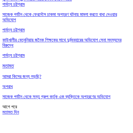
পার্বত্য চট্টগ্রাম
সাজেক পর্যটন থেকে ফেরদৌস চাকমা অপহরণ ঘটনায় মামলা করতে বাধা দেওয়ার
অভিযোগ
পার্বত্য চট্টগ্রাম
কাউখালীর বেতবুনিয়ায় জনৈক শিক্ষকের সাথে দুর্ব্যবহারের অভিযোগ সেনা সদস্যদের
বিরুদ্ধে
পার্বত্য চট্টগ্রাম
মতামত
আমরা কিসের জন্য লড়ছি?
অপরাধ
সাজেক পর্যটন থেকে সন্তু গ্রুপ কর্তৃক এক ব্যক্তিকে অপহরণের অভিযোগ
আগে
পরে
মতামত দিন