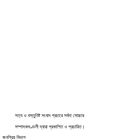
সত্য ও বস্তুনিষ্ট সংবাদ প্রচারে সর্বদা সোচ্চার
সম্পাদকমণ্ডলী দ্বারা প্রকাশিত ও প্রচারিত।
জনপ্রিয় বিভাগ