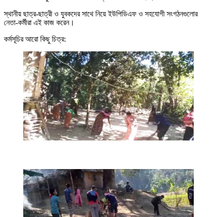
স্থানীয় ছাত্র-ছাত্রী ও যুবকদের সাথে নিয়ে ইউপিডিএফ ও সহযোগী সংগঠনগুলোর
নেতা-কর্মীরা এই কাজ করেন।
কর্মসূচির আরো কিছু চিত্র: