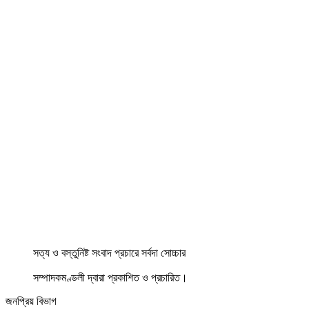
সত্য ও বস্তুনিষ্ট সংবাদ প্রচারে সর্বদা সোচ্চার
সম্পাদকমণ্ডলী দ্বারা প্রকাশিত ও প্রচারিত।
জনপ্রিয় বিভাগ