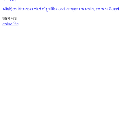
বর্মাছড়িতে বিদ্যালয়ের পাশে তাঁবু খাটিয়ে সেনা সদস্যদের অবস্থান, ক্ষোভ ও উদ্বেগ
আগে
পরে
মতামত দিন