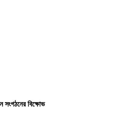
 তিন সংগঠনের বিক্ষোভ