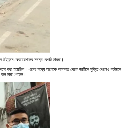
 হিল উইমেন্স ফেডারেশনের সদস্য রেশমি মারমা।
্রেফতার করা হয়েছিল। এদের মধ্যে অনেকে আদালত থেকে জামিনে মুক্তি পেলেও বর্তমানে
তিন জন মারা গেছেন।