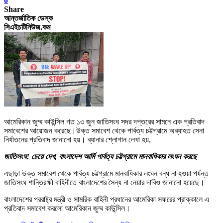
0
Share
আন্তর্জাতিক ডেস্ক
সিএইচটিনিউজ.কম
আমেরিকান জুম্ম কাউন্সিল গত ১৩ জুন জাতিসংঘ সদর দপ্তরের সামনে এক প্রতিবাদ
সমাবেশের আয়োজন করেছে।
উক্ত সমাবেশ থেকে পার্বত্য চট্টগ্রামে অব্যাহত সেনা
নির্যাতনের প্রতিবাদ জানানো হয়। ব্যানার শ্লোগান লেখা হয়,
জাতিসংঘ! চেয়ে দেখ, বাংলাদেশ আর্মি পার্বত্য চট্টগ্রামে মানবাধিকার লংঘন করছে
এছাড়া উক্ত সমাবেশ থেকে পার্বত্য চট্টগ্রামে মানবাধিকার লংঘন বন্ধ না হওয়া পর্যন্ত
জাতিসংঘ শান্তিরক্ষী বাহিনীতে বাংলাদেশের সৈন্য না নেয়ার দাবিও জানানো হয়েছে।
বাংলাদেশের পররাষ্ট্র মন্ত্রী ও সামরিক বাহিনী প্রধানের আমেরিকা সফরের প্রাক্কালে এ
প্রতিবাদ সমাবেশ করলো আমেরিকান জুম্ম কাউন্সিল।