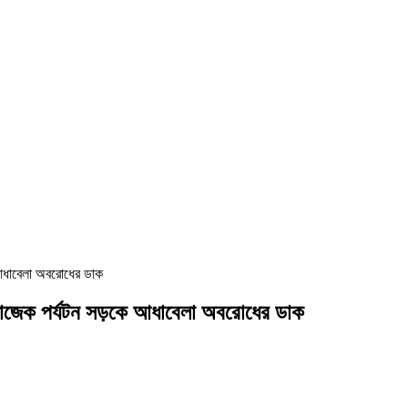
 আধাবেলা অবরোধের ডাক
 সাজেক পর্যটন সড়কে আধাবেলা অবরোধের ডাক