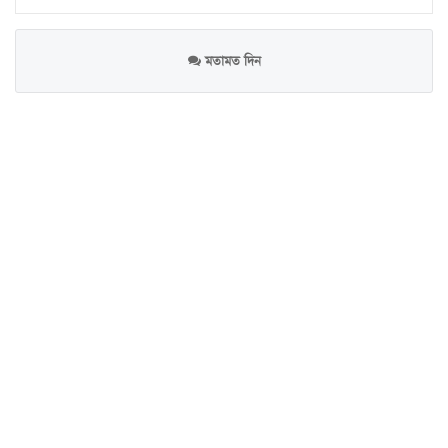
মতামত দিন