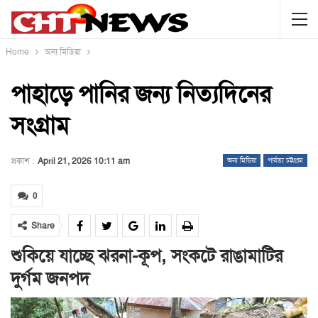
Home
অন্য মিডিয়া
পাহাড়ে পানির জন্য নিত্যদিনের
সংগ্রাম
প্রকাশ :
April 21, 2026 10:11 am
অন্য মিডিয়া
পার্বত্য চট্টগ্রাম
0
Share
শুকিয়ে যাচ্ছে ঝরনা-কূপ, সংকটে রাঙামাটির
দুর্গম জনপদ