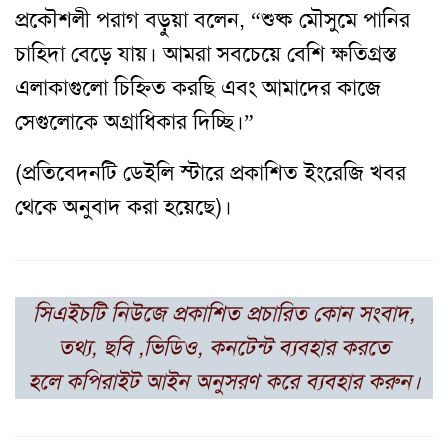
প্রকৌশলী পরাগ বড়ুয়া বলেন, “শুষ্ক মৌসুমে পানির
চাহিদা বেড়ে যায়। আমরা সবচেয়ে বেশি ক্ষতিগ্রস্ত
এলাকাগুলো চিহ্নিত করছি এবং আমাদের কাজে
সেগুলোকে অগ্রাধিকার দিচ্ছি।”
(প্রতিবেদনটি ডেইলি স্টারে প্রকাশিত ইংরেজি খবর
থেকে অনুবাদ করা হয়েছে)।
সিএইচটি
নিউজে প্রকাশিত প্রচারিত কোন সংবাদ,
তথ্য, ছবি ,ভিডিও, কনটেন্ট ব্যবহার করতে
হলে
কপিরাইট আইন অনুসরণ করে ব্যবহার করুন।