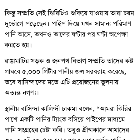
কিন্তু সম্প্রতি সেই ঝিরিটিও শুকিয়ে যাওয়ায় তারা চরম
দুর্ভোগে পড়েছেন। পাইপ দিয়ে যখন সামান্য পরিমাণ
পানি আসে, তখনও তাদের ঘণ্টার পর ঘণ্টা অপেক্ষা
করতে হয়।
রাঙামাটির সড়ক ও জনপথ বিভাগ সম্প্রতি তাদের কষ্ট
লাঘবে ৫,০০০ লিটার পানীয় জল সরবরাহ করেছে,
তবে বাসিন্দাদের মতে এটি প্রয়োজনের তুলনায়
অত্যন্ত নগণ্য।
স্থানীয় বাসিন্দা কালিন্দী চাকমা বলেন, “আমরা ঝিরির
পাশে একটি পানির ট্যাংক বসিয়ে পাইপের মাধ্যমে
পানি সংগ্রহের চেষ্টা করি। তবুও গ্রীষ্মকালে আমাদের