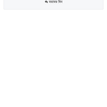
মতামত দিন