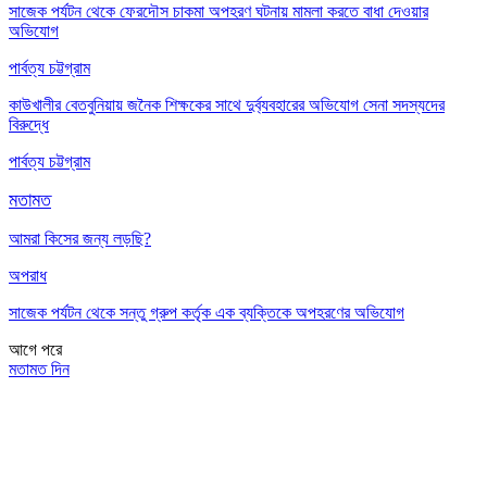
সাজেক পর্যটন থেকে ফেরদৌস চাকমা অপহরণ ঘটনায় মামলা করতে বাধা দেওয়ার
অভিযোগ
পার্বত্য চট্টগ্রাম
কাউখালীর বেতবুনিয়ায় জনৈক শিক্ষকের সাথে দুর্ব্যবহারের অভিযোগ সেনা সদস্যদের
বিরুদ্ধে
পার্বত্য চট্টগ্রাম
মতামত
আমরা কিসের জন্য লড়ছি?
অপরাধ
সাজেক পর্যটন থেকে সন্তু গ্রুপ কর্তৃক এক ব্যক্তিকে অপহরণের অভিযোগ
আগে
পরে
মতামত দিন