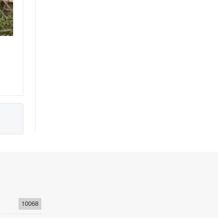
10068