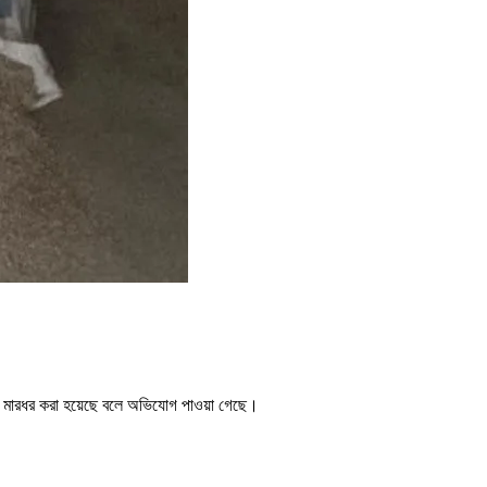
জনকে মারধর করা হয়েছে বলে অভিযোগ পাওয়া গেছে।