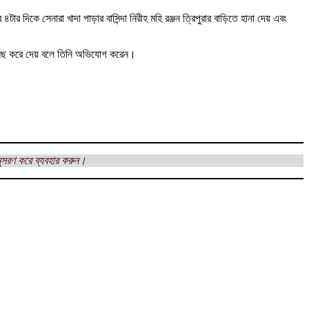
ার দিকে সেনারা খাদা পাড়ার বাসিন্দা নিরীহ মহি রঞ্জন ত্রিপুরার বাড়িতে হানা দেয় এবং
 তছনছ করে দেয় বলে তিনি অভিযোগ করেন।
ুসরণ করে ব্যবহার করুন।