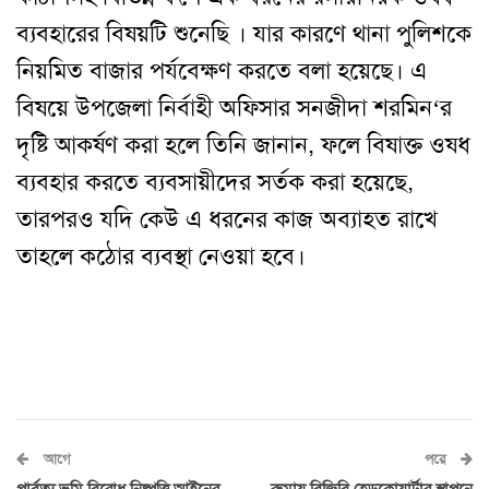
ব্যবহারের বিষয়টি শুনেছি । যার কারণে থানা পুলিশকে
নিয়মিত বাজার পর্যবেক্ষণ করতে বলা হয়েছে। এ
বিষয়ে উপজেলা নির্বাহী অফিসার সনজীদা শরমিন‘র
দৃষ্টি আকর্ষণ করা হলে তিনি জানান, ফলে বিষাক্ত ওষধ
ব্যবহার করতে ব্যবসায়ীদের সর্তক করা হয়েছে,
তারপরও যদি কেউ এ ধরনের কাজ অব্যাহত রাখে
তাহলে কঠোর ব্যবস্থা নেওয়া হবে।
আগে
পরে