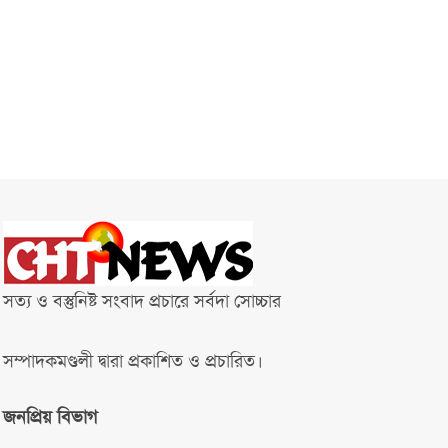
সত্য ও বস্তুনিষ্ট সংবাদ প্রচারে সর্বদা সোচ্চার
সম্পাদকমণ্ডলী দ্বারা প্রকাশিত ও প্রচারিত।
জনপ্রিয় বিভাগ