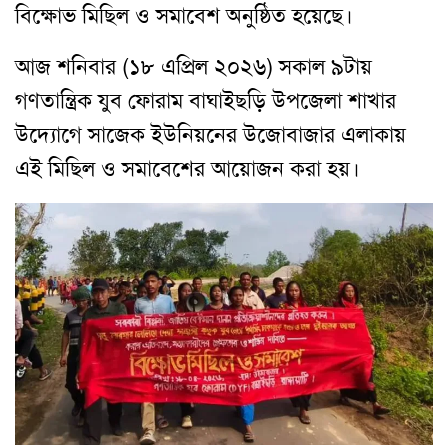
বিক্ষোভ মিছিল ও সমাবেশ অনুষ্ঠিত হয়েছে।
আজ শনিবার (১৮ এপ্রিল ২০২৬) সকাল ৯টায়
গণতান্ত্রিক যুব ফোরাম বাঘাইছড়ি উপজেলা শাখার
উদ্যোগে সাজেক ইউনিয়নের উজোবাজার এলাকায়
এই মিছিল ও সমাবেশের আয়োজন করা হয়।