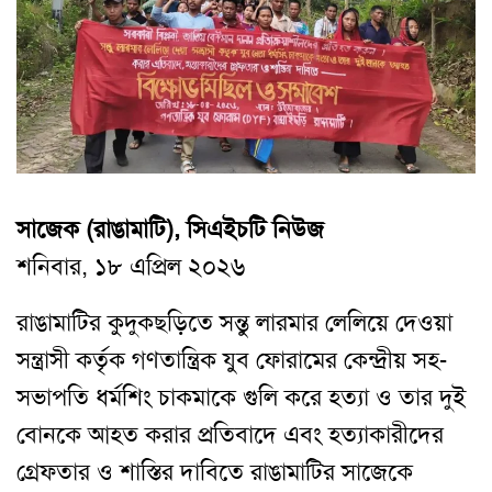
সাজেক (রাঙামাটি), সিএইচটি নিউজ
শনিবার, ১৮ এপ্রিল ২০২৬
‎রাঙামাটির কুদুকছড়িতে সন্তু লারমার লেলিয়ে দেওয়া
সন্ত্রাসী কর্তৃক গণতান্ত্রিক যুব ফোরামের কেন্দ্রীয় সহ-
সভাপতি ধর্মশিং চাকমাকে গুলি করে হত্যা ও তার দুই
বোনকে আহত করার প্রতিবাদে এবং হত্যাকারীদের
গ্রেফতার ও শাস্তির দাবিতে রাঙামাটির সাজেকে