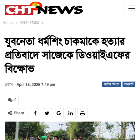
Home
পার্বত্য চট্টগ্রাম
যুবনেতা ধর্মশিং চাকমাকে হত্যার
প্রতিবাদে সাজেকে ডিওয়াইএফের
বিক্ষোভ
প্রকাশ :
April 18, 2026 7:49 pm
পার্বত্য চট্টগ্রাম
রাঙামাটি
0
Share