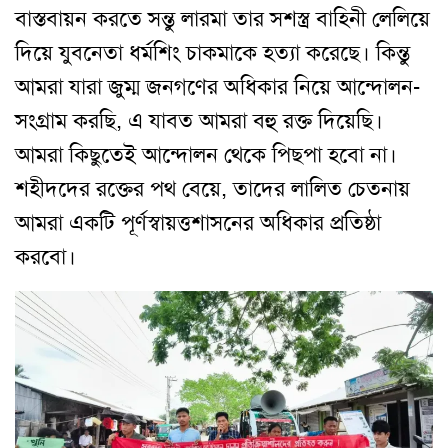
বাস্তবায়ন করতে সন্তু লারমা তার সশস্ত্র বাহিনী লেলিয়ে
দিয়ে যুবনেতা ধর্মশিং চাকমাকে হত্যা করেছে। কিন্তু
আমরা যারা জুম্ম জনগণের অধিকার নিয়ে আন্দোলন-
সংগ্রাম করছি, এ যাবত আমরা বহু রক্ত দিয়েছি।
আমরা কিছুতেই আন্দোলন থেকে পিছপা হবো না।
শহীদদের রক্তের পথ বেয়ে, তাদের লালিত চেতনায়
আমরা একটি পূর্ণস্বায়ত্তশাসনের অধিকার প্রতিষ্ঠা
করবো।