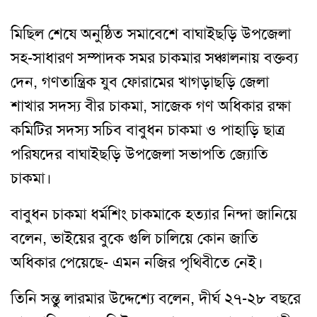
মিছিল শেষে অনুষ্ঠিত সমাবেশে বাঘাইছড়ি উপজেলা
সহ-সাধারণ সম্পাদক সমর চাকমার সঞ্চালনায় বক্তব্য
দেন, গণতান্ত্রিক যুব ফোরামের খাগড়াছড়ি জেলা
শাখার সদস্য বীর চাকমা, সাজেক গণ অধিকার রক্ষা
কমিটির সদস্য সচিব বাবুধন চাকমা ও পাহাড়ি ছাত্র
পরিষদের বাঘাইছড়ি উপজেলা সভাপতি জ্যোতি
চাকমা।
বাবুধন চাকমা ধর্মশিং চাকমাকে হত্যার নিন্দা জানিয়ে
বলেন, ভাইয়ের বুকে গুলি চালিয়ে কোন জাতি
অধিকার পেয়েছে- এমন নজির পৃথিবীতে নেই।
তিনি সন্তু লারমার উদ্দেশ্যে বলেন, দীর্ঘ ২৭-২৮ বছরে