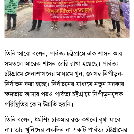
তিনি আরো বলেন, পার্বত্য চট্টগ্রামে এক শাসন আর
সমতলে আরেক শাসন জারি রাখা হয়েছে। পার্বত্য
চট্টগ্রামে সেনাশাসনের মাধ্যমে খুন, গুমসহ নিপীড়ন-
নির্যাতন করা হচ্ছে। নির্বাচনের মাধ্যমে নতুন সরকার
ক্ষমতায় আসার পরও পার্বত্য চট্টগ্রামে নিপীড়নমূলক
পরিস্থিতির কোন উন্নতি হয়নি।
তিনি বলেন, ধর্মশিং চাকমার রক্ত কখনো বৃথা যাবে
না। তার খুনিদের একদিন না একটি পার্বত্য চট্টগ্রামের