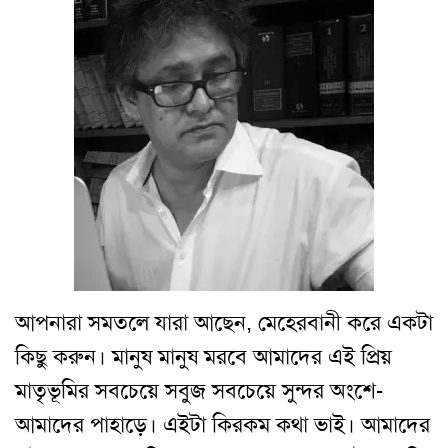
আপনারা সমতলে যারা আছেন, মেহেরবানী করে একটা
কিছু করুন। মানুষ মানুষ মরবে আমাদের এই প্রিয়
মাতৃভূমির সবচেয়ে সবুজ সবচেয়ে সুন্দর অংশে-
আমাদের পাহাড়ে। এইটা কিরকম কথা ভাই। আমাদের