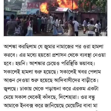
আশঙ্কা করছিলাম যে জুমার নামাজের পর ওরা হামলা
করবে। এর মধ্যে হয়তো প্রশাসন থেকে ব্যবস্থা নেওয়া
হবে। হয়নি। আশঙ্কার চেয়েও পরিস্থিতি ভয়াবহ।
সকালেই হামলা শুরু হয়েছে। সকালেই খবর পেলাম
আগুন দেওয়া শুরু হয়েছে আদিবাসীদের বাড়ীতে।
জ্বলছে। ঢাকায় থেকে পড়াশুনা করে এরকম একটা
মেয়ে সকাল থেকেই কাঁদছে, দিশেহারা। ওর বন্ধু
আমাকে ইনবক্স করে জানিয়েছে মেয়েটির বাবা মা