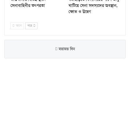
সেনাবাহিনীর তৎপরতা
খাটিয়ে সেনা সদস্যদের অবস্থান,
ক্ষোভ ও উদ্বেগ
আগে
পরে
মতামত দিন