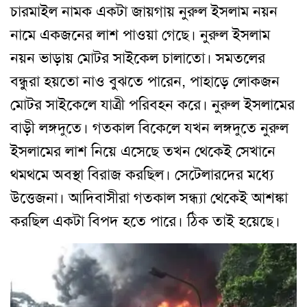
চারমাইল নামক একটা জায়গায় নুরুল ইসলাম নয়ন
নামে একজনের লাশ পাওয়া গেছে। নুরুল ইসলাম
নয়ন ভাড়ায় মোটর সাইকেল চালাতো। সমতলের
বন্ধুরা হয়তো নাও বুঝতে পারেন, পাহাড়ে লোকজন
মোটর সাইকেলে যাত্রী পরিবহন করে। নুরুল ইসলামের
বাড়ী লঙ্গদুতে। গতকাল বিকেলে যখন লঙ্গদুতে নুরুল
ইসলামের লাশ নিয়ে এসেছে তখন থেকেই সেখানে
থমথমে অবস্থা বিরাজ করছিল। সেটেলারদের মধ্যে
উত্তেজনা। আদিবাসীরা গতকাল সন্ধ্যা থেকেই আশঙ্কা
করছিল একটা বিপদ হতে পারে। ঠিক তাই হয়েছে।