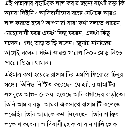
এই পতাকার বৃত্তটিকে লাল করার জন্যে যথেষ্ট রক্ত কি
আমরা দিইনি? আদিবাসীদের রক্তে সেটাকে আরও
লাল করতে হবে? আপনারা যারা কথা বলতে পারেন,
মেহেরবানী করে একটা কিছু করেন, একটা কিছু
বলেন। এবং তাড়াতাড়ি বলেন। জুমার নামাজের
আগেই বলেন। ঘটনা আরও খারাপ দিকে মোড় নিতে
পারে। প্লিজ। থামান।
এইমাত্র কথা হয়েছে রাঙ্গামাটির এমপি ফিরোজা চিনুর
সঙ্গে। তিনিও নিশ্চিত করেছেন যে হ্যাঁ, রাঙ্গামাটির
লঙ্গদুতে আগুন দেওয়া হয়েছে আদিবাসীদের বাড়ীতে।
তিনি আমার বন্ধু, আমরা একসাথে রাঙ্গামাটি কলেজে
পড়েছি। তিনি আমাকে কথা দিয়েছেন, তিনি শান্তির
পক্ষে থাকবেন। আদিবাসী হোক বা বানাগালি হোক,