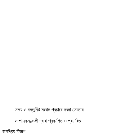
সত্য ও বস্তুনিষ্ট সংবাদ প্রচারে সর্বদা সোচ্চার
সম্পাদকমণ্ডলী দ্বারা প্রকাশিত ও প্রচারিত।
জনপ্রিয় বিভাগ