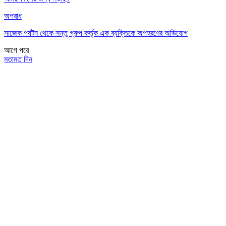
অপরাধ
সাজেক পর্যটন থেকে সন্তু গ্রুপ কর্তৃক এক ব্যক্তিকে অপহরণের অভিযোগ
আগে
পরে
মতামত দিন