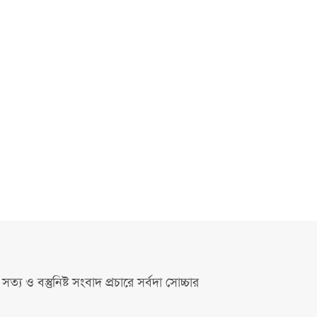
সত্য ও বস্তুনিষ্ট সংবাদ প্রচারে সর্বদা সোচ্চার