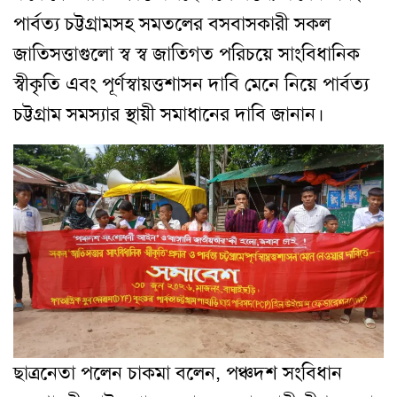
পার্বত্য চট্টগ্রামসহ সমতলের বসবাসকারী সকল
জাতিসত্তাগুলো স্ব স্ব জাতিগত পরিচয়ে সাংবিধানিক
স্বীকৃতি এবং পূর্ণস্বায়ত্তশাসন দাবি মেনে নিয়ে পার্বত্য
চট্টগ্রাম সমস্যার স্থায়ী সমাধানের দাবি জানান।
ছাত্রনেতা পলেন চাকমা বলেন, পঞ্চদশ সংবিধান