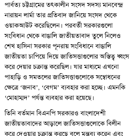
পার্বত্য চট্টগ্রামের তৎকালীন সংসদ সদস্য মানবেন্দ্র
নারায়ন লার্মা তার প্রতিবাদ জানিয়ে সংসদ থেকে
ওয়াকআউট করেছিলেন। পরবর্তী সরকারগুলো
সংবিধান থেকে বাঙালি জাতীয়তাবাদ তুলে নিলেও
শেখ হাসিনা সরকার পূনরায় সংবিধানে বাঙালি
জাতীয়তা চাপিয়ে দিয়ে জাতিসত্তাগুলোর অস্তিত্ব ধ্বংস
করে দেয়ার চক্রান্ত করেছিল। যার মাধ্যমে এখনো
পাহাড়ি ও সমতলের জাতিসত্তাগুলোকে সম্বোধনের
ক্ষেত্রে ‘জনাব’, ‘বেগম’ ব্যবহার করা হচ্ছে। এমনকি
‘মোহাম্মদ’ পর্যন্ত ব্যবহার করা হয়েছে।
তিনি বর্তমান বিএনপি সরকারও বাংলাদেশী
জাতীয়তাবাদের আড়ালে জাতিসত্তাগুলোকে বিলীন
করে দেওয়ার চক্রান্ত করছে বলে মন্তব্য করেন এবং