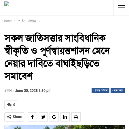
Home
পার্বত্য চট্টগ্রাম
সকল জাতিসত্তার সাংবিধানিক
স্বীকৃতি ও পূর্ণস্বায়ত্তশাসন মেনে
নেয়ার দাবিতে বাঘাইছড়িতে
সমাবেশ
প্রকাশ :
June 30, 2026 3:30 pm
পার্বত্য চট্টগ্রাম
প্রধান খবর
0
Share