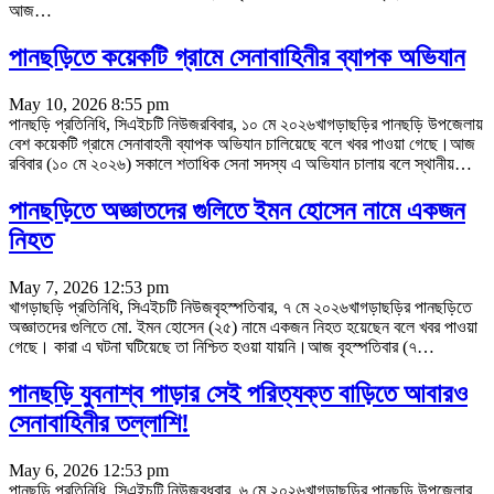
আজ
…
পানছড়িতে কয়েকটি গ্রামে সেনাবাহিনীর ব্যাপক অভিযান
May 10, 2026 8:55 pm
পানছড়ি প্রতিনিধি, সিএইচটি নিউজরবিবার, ১০ মে ২০২৬খাগড়াছড়ির পানছড়ি উপজেলায়
বেশ কয়েকটি গ্রামে সেনাবাহনী ব্যাপক অভিযান চালিয়েছে বলে খবর পাওয়া গেছে।আজ
রবিবার (১০ মে ২০২৬) সকালে শতাধিক সেনা সদস্য এ অভিযান চালায় বলে স্থানীয়
…
পানছড়িতে অজ্ঞাতদের গুলিতে ইমন হোসেন নামে একজন
নিহত
May 7, 2026 12:53 pm
খাগড়াছড়ি প্রতিনিধি, সিএইচটি নিউজবৃহস্পতিবার, ৭ মে ২০২৬খাগড়াছড়ির পানছড়িতে
অজ্ঞাতদের গুলিতে মো. ইমন হোসেন (২৫) নামে একজন নিহত হয়েছেন বলে খবর পাওয়া
গেছে। কারা এ ঘটনা ঘটিয়েছে তা নিশ্চিত হওয়া যায়নি।আজ বৃহস্পতিবার (৭
…
পানছড়ি যুবনাশ্ব পাড়ার সেই পরিত্যক্ত বাড়িতে আবারও
সেনাবাহিনীর তল্লাশি!
May 6, 2026 12:53 pm
পানছড়ি প্রতিনিধি, সিএইচটি নিউজবুধবার, ৬ মে ২০২৬খাগড়াছড়ির পানছড়ি উপজেলার