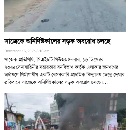
সাজেকে অনির্দিষ্টকালের সড়ক অবরোধ চলছে
December 16, 2025 8:16 am
সাজেক প্রতিনিধি, সিএইচটি নিউজমঙ্গলবার, ১৬ ডিসেম্বর
২০২৫সেনাবাহিনীর সহায়তায় বনবিভাগ কর্তৃক এলাকার জনগণের
অর্থায়নে নির্মাণাধীন একটি বেসরকারি প্রাথমিক বিদ্যালয় ভেঙে দেয়ার
প্রতিবাদে সাজেকে অনির্দিষ্টকালের সড়ক অবরোধ চলছে।
…