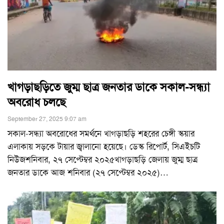
খাগড়াছড়িতে জুম্ম ছাত্র জনতার ডাকে সকাল-সন্ধ্যা
অবরোধ চলছে
September 27, 2025 9:07 am
সকাল-সন্ধ্যা অবরোধের সমর্থনে খাগড়াছড়ি শহরের চেঙ্গী স্কয়ার
এলাকায় সড়কে টায়ার জ্বালানো হয়েছে। ডেস্ক রিপোর্ট, সিএইচটি
নিউজশনিবার, ২৭ সেপ্টেম্বর ২০২৫খাগড়াছড়ি জেলায় জুম্ম ছাত্র
জনতার ডাকে আজ শনিবার (২৭ সেপ্টেম্বর ২০২৫)
…