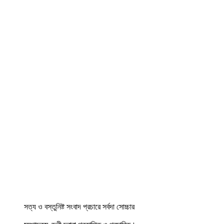
সত্য ও বস্তুনিষ্ট সংবাদ প্রচারে সর্বদা সোচ্চার