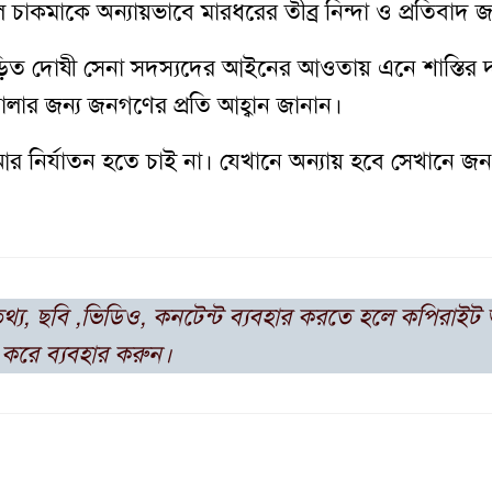
চাকমাকে অন্যায়ভাবে মারধরের তীব্র নিন্দা ও প্রতিবাদ 
ড়িত দোষী সেনা সদস্যদের আইনের আওতায় এনে শাস্তির দ
োলার জন্য জনগণের প্রতি আহ্বান জানান।
র নির্যাতন হতে চাই না। যেখানে অন্যায় হবে সেখানে 
তথ্য, ছবি ,ভিডিও, কনটেন্ট ব্যবহার করতে হলে কপিরাই
করে ব্যবহার করুন।