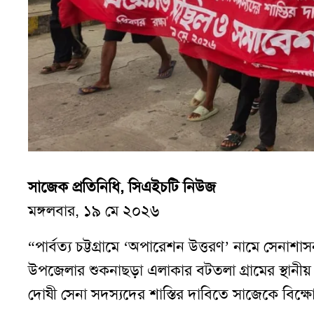
সাজেক প্রতিনিধি, সিএইচটি নিউজ
মঙ্গলবার, ১৯ মে ২০২৬
“পার্বত্য চট্টগ্রামে ‘অপারেশন উত্তরণ’ নামে সেনাশাস
উপজেলার শুকনাছড়া এলাকার বটতলা গ্রামের স্থানীয
দোষী সেনা সদস্যদের শাস্তির দাবিতে সাজেকে বিক্