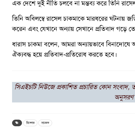
এক দেশে দুই নীতি চলবে না মন্তব্য করে তিনি রাসেল 
তিনি অবিলম্বে রাসেল চাকমাকে মারধরের ঘটনায় জ
করেন এবং যেখানে অন্যায় সেখানে প্রতিবাদ গড়ে ত
ধারাস চাকমা বলেন, আমরা অন্যায়ভাবে বিনাদোষে আ
ঐক্যবদ্ধ হয়ে প্রতিবাদ-প্রতিরোধ করতে হবে।
সিএইচটি নিউজে প্রকাশিত প্রচারিত কোন সংবাদ, 
অনুসরণ 
বিক্ষোভ
সাজেক