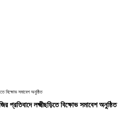
িতে বিক্ষোভ সমাবেশ অনুষ্ঠিত
ির প্রতিবাদে লক্ষ্মীছড়িতে বিক্ষোভ সমাবেশ অনুষ্ঠিত