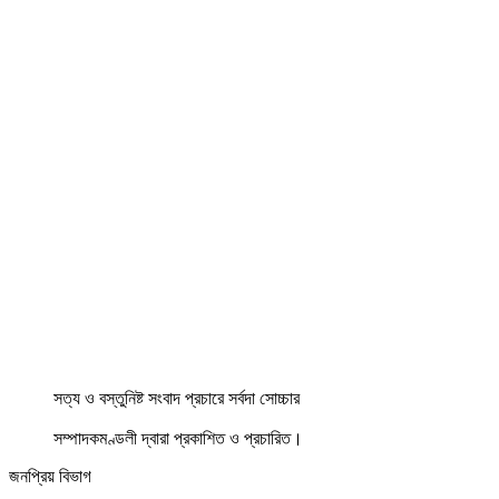
সত্য ও বস্তুনিষ্ট সংবাদ প্রচারে সর্বদা সোচ্চার
সম্পাদকমণ্ডলী দ্বারা প্রকাশিত ও প্রচারিত।
জনপ্রিয় বিভাগ