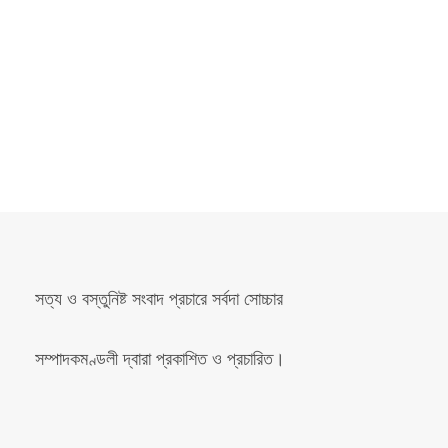
সত্য ও বস্তুনিষ্ট সংবাদ প্রচারে সর্বদা সোচ্চার
সম্পাদকমণ্ডলী দ্বারা প্রকাশিত ও প্রচারিত।