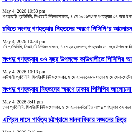
May 4, 2026 10:53 pm
খাগড়াছড়ি প্রতিনিধি, সিএইচটি নিউজসোমবার, ৪ মে ২০২৬লংগদু গণহত্যার ৩৭ বছর উপলক্ষ
চবিতে লংগদু গণহত্যার নিহতদের স্মরণে পিসিপি’র আলোচন
May 4, 2026 10:34 pm
চবি প্রতিনিধি, সিএইচটি নিউজসোমবার, ৪ মে ২০২৬লংগদু গণহত্যার ৩৭ বছর উপলক্ষে নিহতদের 
লংগদু গণহত্যার ৩৭ বছর উপলক্ষে কাউখালীতে পিসিপির 
May 4, 2026 10:13 pm
কাউখালী প্রতিনিধি, সিএইচটি নিউজসোমবার, ৪ মে ২০২৬১৯৮৯ সালের ৪ মে সেনা-সেটেলার কর
লংগদু গণহত্যায় নিহতদের স্মরণে ঢাকায় পিসিপির আলোচনা 
May 4, 2026 8:41 pm
ঢাকা প্রতিনিধি, সিএইচটি নিউজসোমবার, ৪ মে ২০২৬বর্বরোচিত লংগদু গণহত্যার ৩৭ বছর উপল
এপ্রিল মাসে পার্বত্য চট্টগ্রামে মানবাধিকার লঙ্ঘনের চিত্র