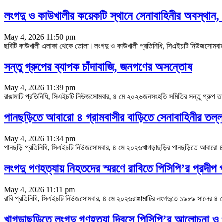
লংগদু ও কাউখালীর কয়েকটি স্থানে সেনাবাহিনীর অবস্থান
May 4, 2026 11:50 pm
ছবিটি কাউখালী এলাকা থেকে তোলা।লংগদু ও কাউখালী প্রতিনিধি, সিএইচটি নিউজসোমবার, 
সন্তু গ্রুপের ব্যাপক চাঁদাবাজি, জনগণের অসন্তোষ
May 4, 2026 11:39 pm
রাঙামাটি প্রতিনিধি, সিএইচটি নিউজসোমবার, ৪ মে ২০২৬জনসংহতি সমিতির সন্তু গ্রুপ ত
পানছড়িতে আবারো ৪ গ্রামবাসীর বাড়িতে সেনাবাহিনীর তল্ল
May 4, 2026 11:34 pm
পানছড়ি প্রতিনিধি, সিএইচটি নিউজসোমবার, ৪ মে ২০২৬খাগড়াছড়ির পানছড়িতে আবারো ৪ 
লংগদু গণহত্যায় নিহতদের স্মরণে রাবিতে পিসিপি’র প্রদীপ 
May 4, 2026 11:11 pm
রাবি প্রতিনিধি, সিএইচটি নিউজসোমবার, ৪ মে ২০২৬রাঙামাটির লংগদুতে ১৯৮৯ সালের ৪ মে রাষ্ট
খাগড়াছড়িতে লংগদু গণহত্যা দিবসে পিসিপি’র আলোচনা ও 