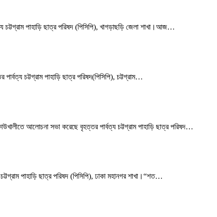
চট্টগ্রাম পাহাড়ি ছাত্র পরিষদ (পিসিপি), খাগড়াছড়ি জেলা শাখা।আজ
…
বত্য চট্টগ্রাম পাহাড়ি ছাত্র পরিষদ(পিসিপি), চট্টগ্রাম
…
খালীতে আলোচনা সভা করেছে বৃহত্তর পার্বত্য চট্টগ্রাম পাহাড়ি ছাত্র পরিষদ
…
ট্টগ্রাম পাহাড়ি ছাত্র পরিষদ (পিসিপি), ঢাকা মহানগর শাখা।“শত
…