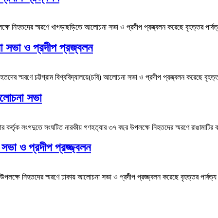
ে নিহতদের স্মরণে খাগড়াছড়িতে আলোচনা সভা ও প্রদীপ প্রজ্বলন করেছে বৃহত্তর পার্বত্য 
া সভা ও প্রদীপ প্রজ্বলন
স্মরণে চট্টগ্রাম বিশ্ববিদ্যালয়ে(চবি) আলোচনা সভা ও প্রদীপ প্রজ্বলন করেছে বৃহত্তর পার্
আলোচনা সভা
্তৃক লংগদুতে সংঘটিত নারকীয় গণহত্যার ৩৭ বছর উপলক্ষে নিহতদের স্মরণে রাঙামাটির কাউ
সভা ও প্রদীপ প্রজ্জ্বলন
ক্ষে নিহতদের স্মরণে ঢাকায় আলোচনা সভা ও প্রদীপ প্রজ্জ্বলন করেছে বৃহত্তর পার্বত্য চ