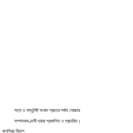
সত্য ও বস্তুনিষ্ট সংবাদ প্রচারে সর্বদা সোচ্চার
সম্পাদকমণ্ডলী দ্বারা প্রকাশিত ও প্রচারিত।
জনপ্রিয় বিভাগ