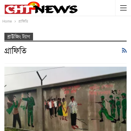
Home
গ্রাফিতি
ব্রাউজিং ট্যাগ
গ্রাফিতি