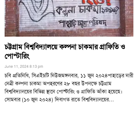
চট্টগ্রাম বিশ্ববিদ্যালয়ে কল্পনা চাকমার গ্রাফিতি ও
পোস্টারিং
June 11, 2024 8:13 pm
চবি প্রতিনিধি, সিএইচটি নিউজমঙ্গলবার, ১১ জুন ২০২৪পাহাড়ের নারী
নেত্রী কল্পনা চাকমা অপহরণের ২৮ বছর উপলক্ষে চট্টগ্রাম
বিশ্ববিদ্যালয়ের বিভিন্ন স্থানে পোস্টারিং ও গ্রাফিতি আঁকা হয়েছে।
সোমবার (১০ জুন ২০২৪) দিবাগত রাতে বিশ্ববিদ্যালয়ের
…