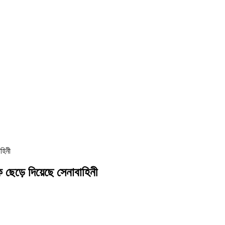
হিনী
েড়ে দিয়েছে সেনাবাহিনী