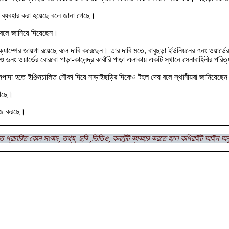
ে ব্যবহার করা হয়েছে বলে জানা গেছে।
ে বলে জানিয়ে দিয়েছেন।
ম্পের জায়গা রয়েছে বলে দাবি করেছেন। তার দাবি মতে, বাবুছড়া ইউনিয়নের ৭নং ওয়ার্ডের উল্টোছ
 ৬নং ওয়ার্ডের বোরবো পাড়া-কালেন্দ্র কার্বারি পাড়া এলাকায় একটি স্থানে সেনাবাহিনীর পরিত
ধনপাদা হতে ইঞ্জিনচালিত নৌকা দিয়ে নাড়াইছড়ির দিকেও টহল দেয় বলে স্থানীয়রা জানিয়েছে
গেছে।
রাজ করছে।
ত প্রচারিত কোন সংবাদ, তথ্য, ছবি ,ভিডিও, কনটেন্ট ব্যবহার করতে হলে কপিরাইট আইন অন