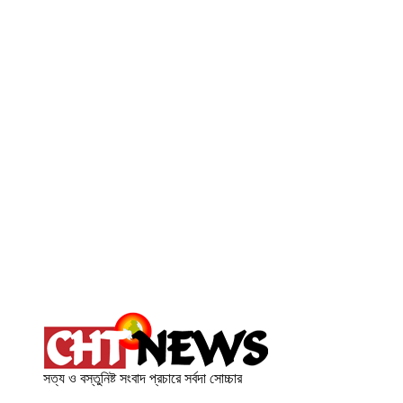
সত্য ও বস্তুনিষ্ট সংবাদ প্রচারে সর্বদা সোচ্চার