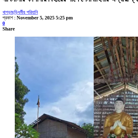
খাগড়াছড়ি
ধর্মীয় পরিহানি
প্রকাশ :
November 5, 2025 5:25 pm
0
Share