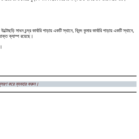
ড়ি সাধন চন্দ্র কার্বারি পাড়ায় একটি স্থানে, বিনন্দ কুমার কার্বারি পাড়ায় একটি স্থানে,
্যাক্ত ক্যাম্প রয়েছে।
ন।
ুসরণ করে ব্যবহার করুন।