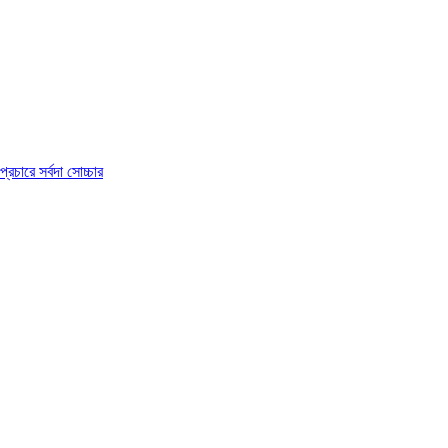
্রচারে সর্বদা সোচ্চার