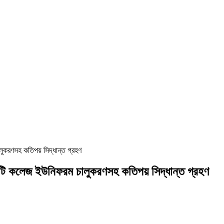
চালুকরণসহ কতিপয় সিদ্ধান্ত গ্রহণ
াঙামাটি কলেজ ইউনিফরম চালুকরণসহ কতিপয় সিদ্ধান্ত গ্রহণ