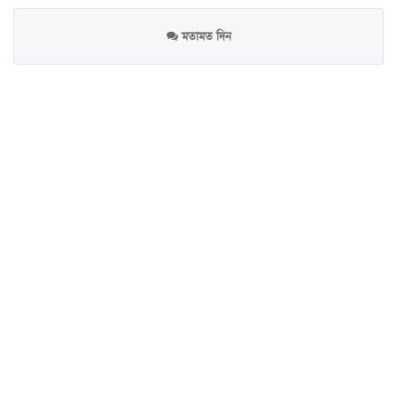
মতামত দিন