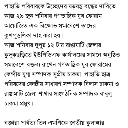
পাহাড়ি পরিবারকে উচ্ছেদের ষড়যন্ত্র বন্ধের দাবিতে
আজ ২৯ জুন শনিবার গণতান্ত্রিক যুব ফোরাম
আয়োজিত এক বিক্ষোভ সমাবেশে তাদের
কুশপুত্তলিকা দাহ করা হয়।
আজ শনিবার দুপুর ১২ টায় রাঙামাটি জেলার
কুদুকছড়িতে ইউপিডিএফ কার্যালয়ের সামনে অনুষ্ঠিত
সমাবেশে বক্তব্য রাখেন গণতান্ত্রিক যুব ফোরামের
কেন্দ্রীয় যুগ্ম সম্পাদক সুপ্রীম চাকমা, পাহাড়ি ছাত্র
পরিষদের কেন্দ্রীয় সাধারণ সম্পাদক বিলাস চাকমা ও
রাঙামাটি জেলা শাখার সাংগঠনিক সম্পাদক বাবুলু
চাকমা প্রমুখ।
বক্তারা পার্বত্য তিন এমপিকে জাতীয় কুলাঙ্গার