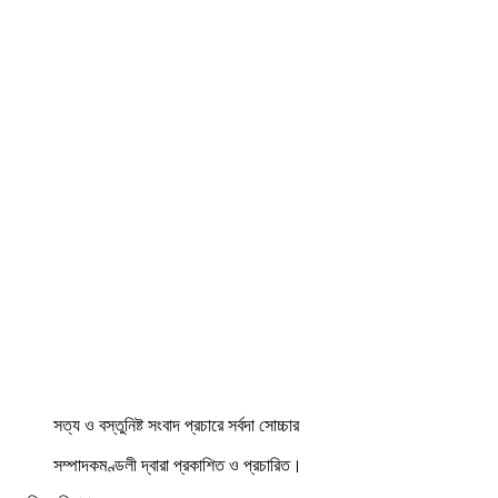
সত্য ও বস্তুনিষ্ট সংবাদ প্রচারে সর্বদা সোচ্চার
সম্পাদকমণ্ডলী দ্বারা প্রকাশিত ও প্রচারিত।